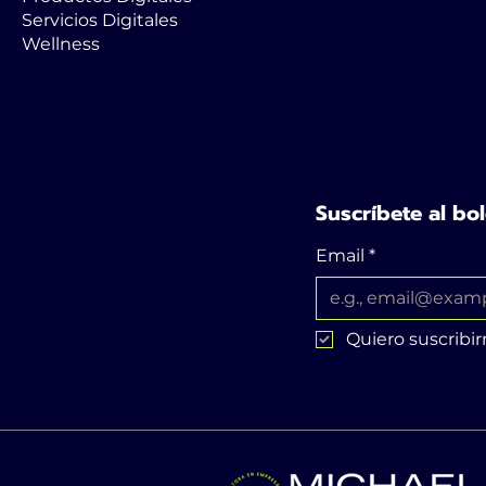
Servicios Digitales
Wellness
Suscríbete al bol
Email
*
Quiero suscribir