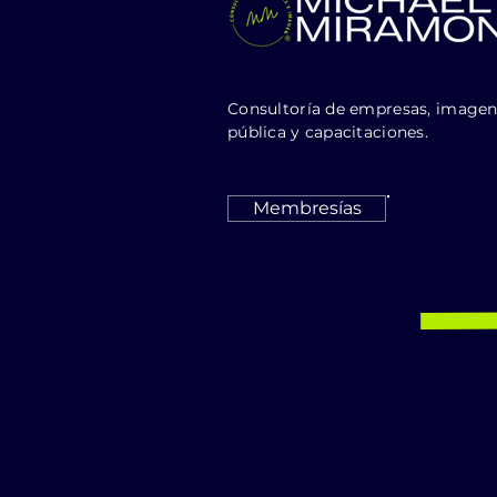
Consultoría de empresas, image
pública y capacitaciones.
Membresías