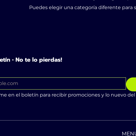
Puedes elegir una categoría diferente para
etín • No te lo pierdas!
me en el boletín para recibir promociones y lo nuevo del
MEN