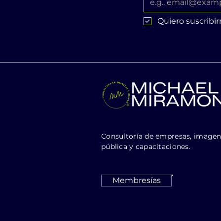
Quiero suscribir
Consultoría de empresas, image
pública y capacitaciones.
Membresías