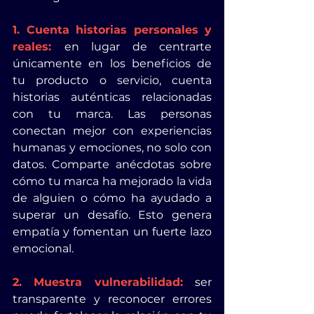
1. Cuenta historias personales y 
reales:
en lugar de centrarte 
únicamente en los beneficios de 
tu producto o servicio, cuenta 
historias auténticas relacionadas 
con tu marca. Las personas 
conectan mejor con experiencias 
humanas y emociones, no solo con 
datos. Comparte anécdotas sobre 
cómo tu marca ha mejorado la vida 
de alguien o cómo ha ayudado a 
superar un desafío. Esto genera 
empatía y fomentan un fuerte lazo 
emocional.
2. Muestra vulnerabilidad:
ser 
transparente y reconocer errores 