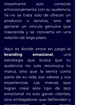
importante aún, conectar 
emocionalmente con su audiencia. 
Ya no se trata solo de ofrecer un 
producto o servicio, sino de 
generar un vínculo genuino que 
trascienda y se convierta en una 
relación de largo plazo.
Aquí es donde entra en juego el 
branding emocional
, una 
estrategia que busca que tu 
audiencia no solo reconozca tu 
marca, sino que la sienta como 
parte de su vida, sus valores y sus 
experiencias. Las marcas que 
logran crear este tipo de lazo 
emocional no solo ganan clientes, 
sino embajadores que defienden y 