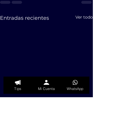
Ver todo
Entradas recientes
Tips
Mi Cuenta
WhatsApp