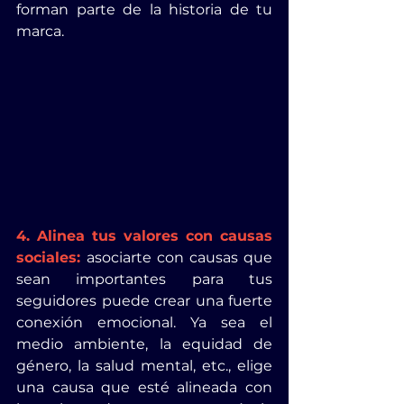
forman parte de la historia de tu 
marca.
4. Alinea tus valores con causas 
sociales:
asociarte con causas que 
sean importantes para tus 
seguidores puede crear una fuerte 
conexión emocional. Ya sea el 
medio ambiente, la equidad de 
género, la salud mental, etc., elige 
una causa que esté alineada con 