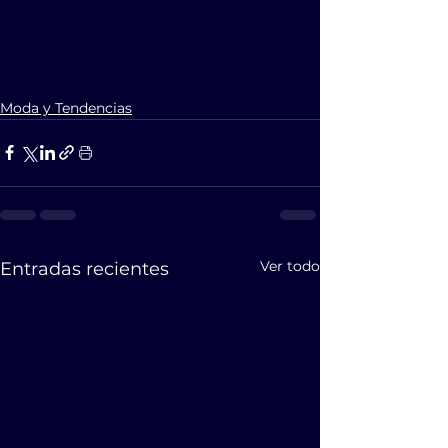
Moda y Tendencias
Ver todo
Entradas recientes