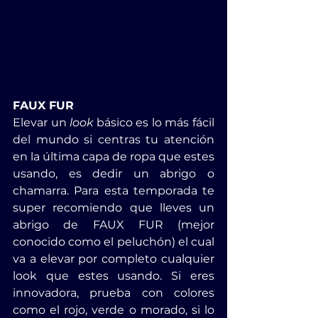
FAUX FUR
Elevar un 
look
 básico es lo más fácil 
del mundo si centras tu atención 
en la última capa de ropa que estes 
usando, es dedir un abrigo o 
chamarra. Para esta temporada te 
super recomiendo que lleves un 
abrigo de FAUX FUR (mejor 
conocido como el peluchón) el cual 
va a elevar por completo cualquier 
look que estes usando. Si eres 
innovadora, prueba con colores 
como el rojo, verde o morado, si lo 