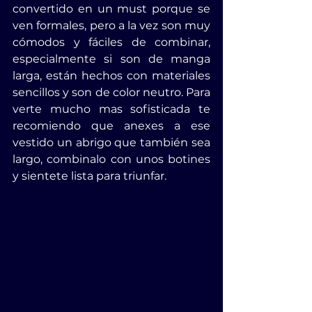
convertido en un must porque se 
ven formales, pero a la vez son muy 
cómodos y fáciles de combinar, 
especialmente si son de manga 
larga, están hechos con materiales 
sencillos y son de color neutro. Para 
verte mucho mas sofisticada te 
recomiendo que anexes a ese 
vestido un abrigo que también sea 
largo, combinalo con unos botines 
y sientete lista para triunfar. 