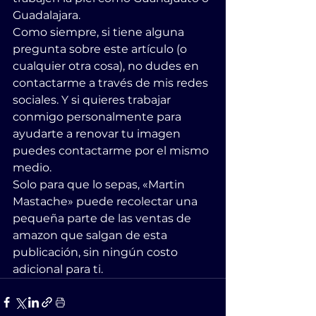
Guadalajara.
Como siempre, si tiene alguna 
pregunta sobre este artículo (o 
cualquier otra cosa), no dudes en 
contactarme a través de mis redes 
sociales. Y si quieres trabajar 
conmigo personalmente para 
ayudarte a renovar tu imagen 
puedes contactarme por el mismo 
medio.
Solo para que lo sepas, «Martin 
Mastache» puede recolectar una 
pequeña parte de las ventas de 
amazon que salgan de esta 
publicación, sin ningún costo 
adicional para ti.