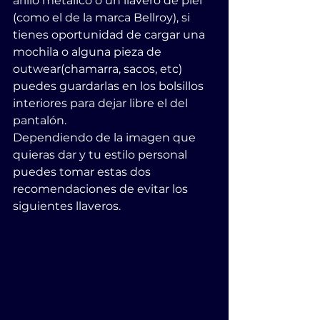
arillo metálico o un llavero de piel 
(como el de la marca Bellroy), si 
tienes oportunidad de cargar una 
mochila o alguna pieza de 
outwear(chamarra, sacos, etc) 
puedes guardarlas en los bolsillos 
interiores para dejar libre el del 
pantalón.
Dependiendo de la imagen que 
quieras dar y tu estilo personal 
puedes tomar estas dos 
recomendaciones de evitar los 
siguientes llaveros.