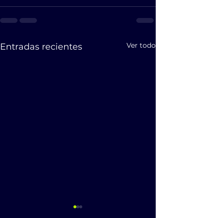
Ver todo
Entradas recientes