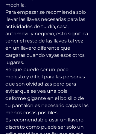
mochila.
Para empezar se recomienda solo 
llevar las llaves necesarias para las 
actividades de tu día, casa, 
automóvil y negocio, esto significa 
tener el resto de las llaves tal vez 
en un llavero diferente que 
cargaras cuando vayas esos otros 
lugares.
Se que puede ser un poco 
molesto y difícil para las personas 
que son olvidadizas pero para 
evitar que se vea una bola 
deforme gigante en el bolsillo de 
tu pantalón es necesario cargas las 
menos cosas posibles.
Es recomendable usar un llavero 
discreto como puede ser solo un 