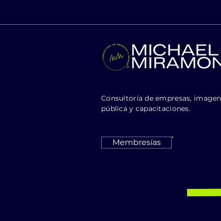
Consultoría de empresas, image
pública y capacitaciones.
Membresías