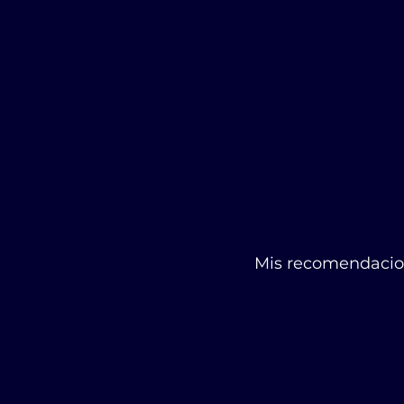
Mis recomendacio