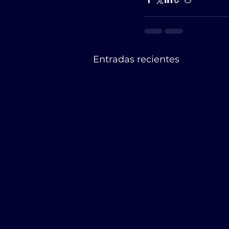
Entradas recientes