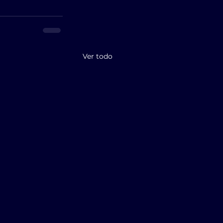
Ver todo