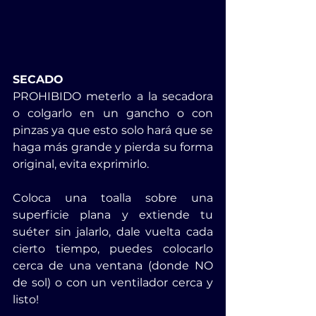
SECADO
PROHIBIDO meterlo a la secadora 
o colgarlo en un gancho o con 
pinzas ya que esto solo hará que se 
haga más grande y pierda su forma 
original, evita exprimirlo.
Coloca una toalla sobre una 
superficie plana y extiende tu 
suéter sin jalarlo, dale vuelta cada 
cierto tiempo, puedes colocarlo 
cerca de una ventana (donde NO 
de sol) o con un ventilador cerca y 
listo! 