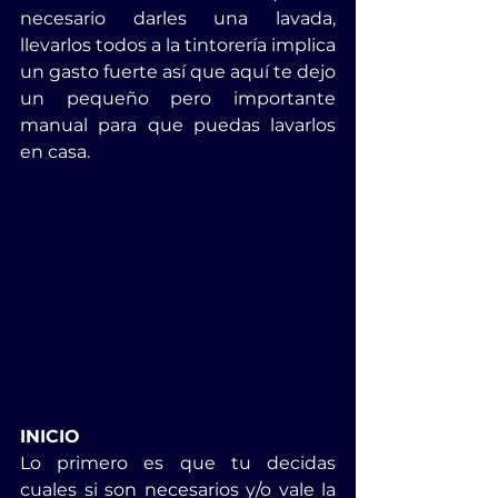
necesario darles una lavada, 
llevarlos todos a la tintorería implica 
un gasto fuerte así que aquí te dejo 
un pequeño pero importante 
manual para que puedas lavarlos 
en casa. 
INICIO
Lo primero es que tu decidas 
cuales si son necesarios y/o vale la 