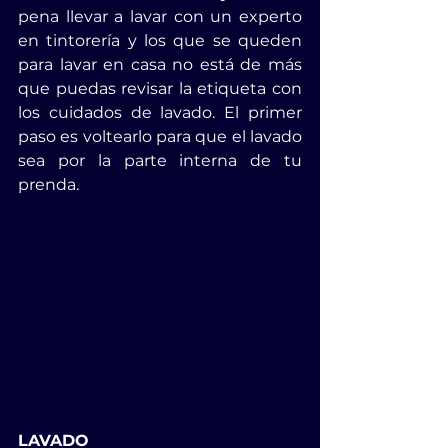
pena llevar a lavar con un experto 
en tintorería y los que se queden 
para lavar en casa no está de más 
que puedas revisar la etiqueta con 
los cuidados de lavado. El primer 
paso es voltearlo para que el lavado 
sea por la parte interna de tu 
prenda.
LAVADO