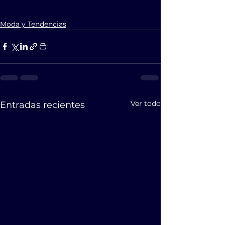
Moda y Tendencias
Ver todo
Entradas recientes