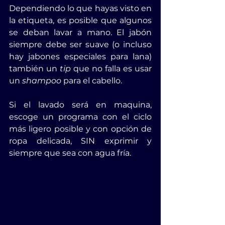
Dependiendo lo que hayas visto en 
la etiqueta, es posible que algunos 
se deban lavar a mano. El jabón 
siempre debe ser suave (o incluso 
hay jabones especiales para lana) 
también un 
tip
 que no falla es usar 
un
 shampoo
 para el cabello.
Si el lavado será en maquina, 
escoge un programa con el ciclo 
más ligero posible y con opción de 
ropa delicada, SIN exprimir y 
siempre que sea con agua fría.