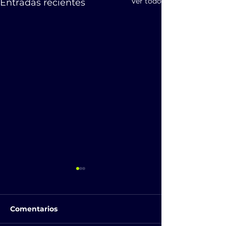
Ver todo
Entradas recientes
Comentarios