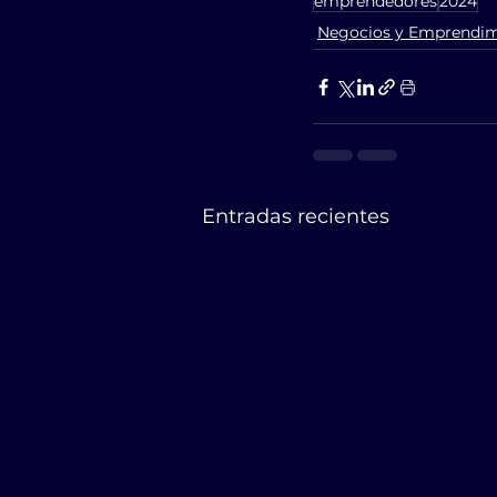
emprendedores
2024
Negocios y Emprendim
Entradas recientes