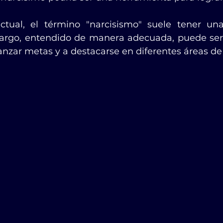
ctual, el término "narcisismo" suele tener una
argo, entendido de manera adecuada, puede ser 
nzar metas y a destacarse en diferentes áreas de 