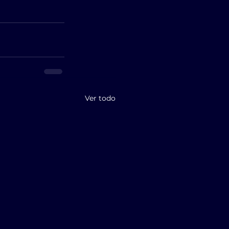
Ver todo