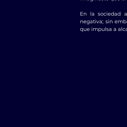
En la sociedad a
negativa; sin emb
que impulsa a alca