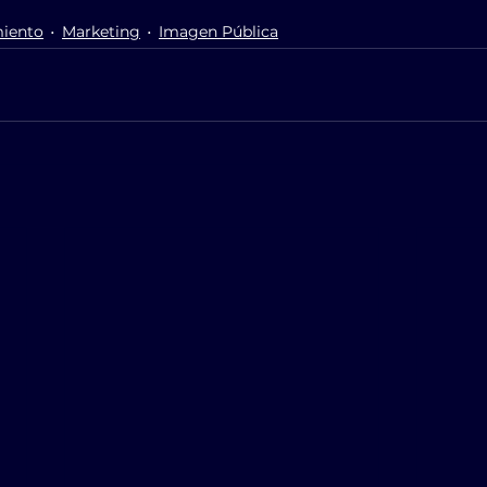
iento
Marketing
Imagen Pública