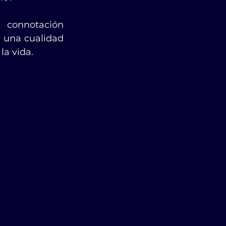
 connotación 
una cualidad 
la vida.