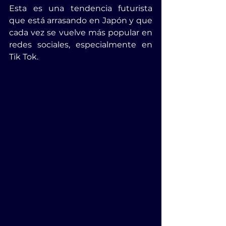
Esta es una tendencia futurista 
que está arrasando en Japón y que 
cada vez se vuelve más popular en 
redes sociales, especialmente en 
Tik Tok.