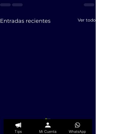
Ver todo
Entradas recientes
Tips
Mi Cuenta
WhatsApp