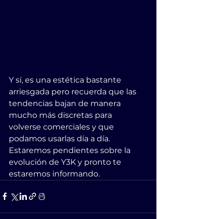
Y sí, es una estética bastante 
arriesgada pero recuerda que las 
tendencias bajan de manera 
mucho más discretas para 
volverse comerciales y que 
podamos usarlas día a día. 
Estaremos pendientes sobre la 
evolución de Y3K y pronto te 
estaremos informando.