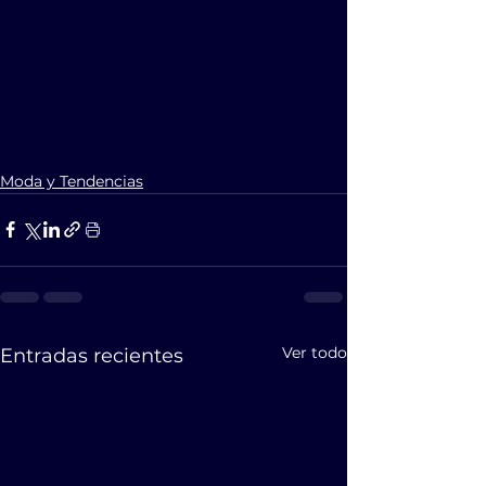
Moda y Tendencias
Ver todo
Entradas recientes