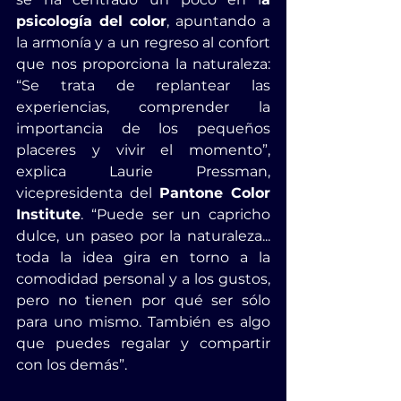
psicología del color
, apuntando a 
la armonía y a un regreso al confort 
que nos proporciona la naturaleza: 
“Se trata de replantear las 
experiencias, comprender la 
importancia de los pequeños 
placeres y vivir el momento”, 
explica Laurie Pressman, 
vicepresidenta del 
Pantone Color 
Institute
. “Puede ser un capricho 
dulce, un paseo por la naturaleza... 
toda la idea gira en torno a la 
comodidad personal y a los gustos, 
pero no tienen por qué ser sólo 
para uno mismo. También es algo 
que puedes regalar y compartir 
con los demás”.