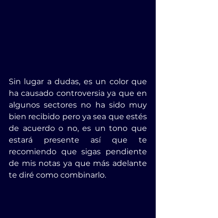
Sin lugar a dudas, es un color que 
ha causado controversia ya que en 
algunos sectores no ha sido muy 
bien recibido pero ya sea que estés 
de acuerdo o no, es un tono que 
estará presente así que te 
recomiendo que sigas pendiente 
de mis notas ya que más adelante 
te diré como combinarlo.