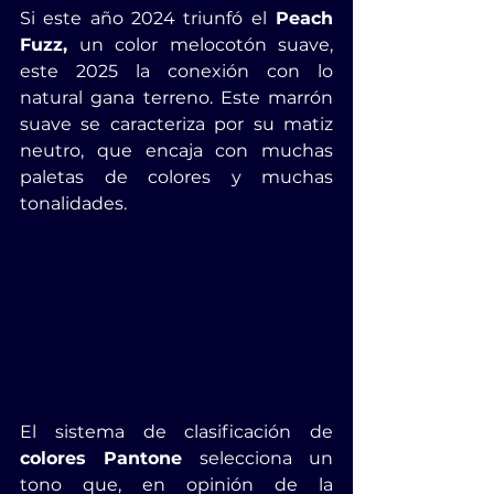
Si este año 2024 triunfó el
 Peach 
Fuzz,
 un color melocotón suave, 
este 2025 la conexión con lo 
natural gana terreno. Este marrón 
suave se caracteriza por su matiz 
neutro, que encaja con muchas 
paletas de colores y muchas 
tonalidades. 
El sistema de clasificación de 
colores Pantone
 selecciona un 
tono que, en opinión de la 