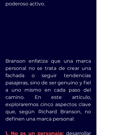
poderoso activo.
Branson enfatiza que una marca 
personal no se trata de crear una 
fachada o seguir tendencias 
pasajeras, sino de ser genuino y fiel 
a uno mismo en cada paso del 
camino. En este artículo, 
exploraremos cinco aspectos clave 
que, según Richard Branson, no 
definen una marca personal:
1. No es un personaje: 
desarrollar 