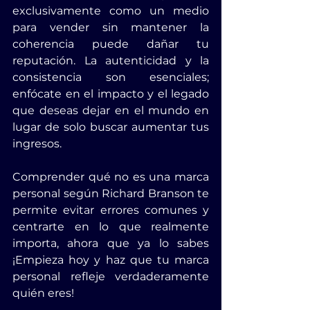
exclusivamente como un medio 
para vender sin mantener la 
coherencia puede dañar tu 
reputación. La autenticidad y la 
consistencia son esenciales; 
enfócate en el impacto y el legado 
que deseas dejar en el mundo en 
lugar de solo buscar aumentar tus 
ingresos.
Comprender qué no es una marca 
personal según Richard Branson te 
permite evitar errores comunes y 
centrarte en lo que realmente 
importa, ahora que ya lo sabes 
¡Empieza hoy y haz que tu marca 
personal refleje verdaderamente 
quién eres!