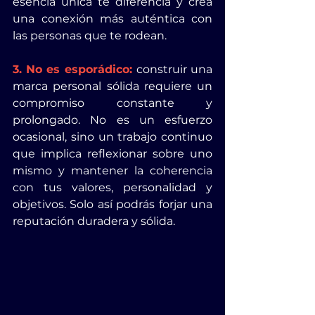
esencia única te diferencia y crea 
una conexión más auténtica con 
las personas que te rodean.
3. No es esporádico: 
construir una 
marca personal sólida requiere un 
compromiso constante y 
prolongado. No es un esfuerzo 
ocasional, sino un trabajo continuo 
que implica reflexionar sobre uno 
mismo y mantener la coherencia 
con tus valores, personalidad y 
objetivos. Solo así podrás forjar una 
reputación duradera y sólida.