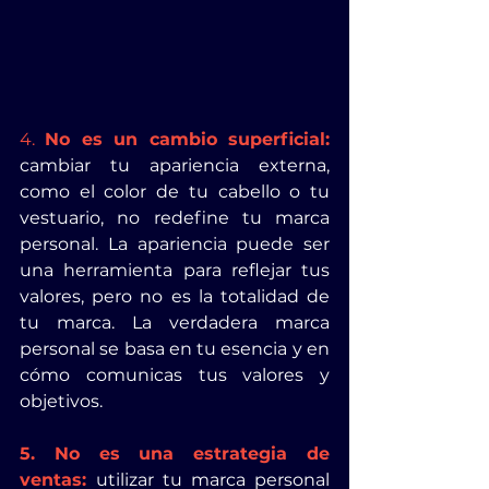
4. 
No es un cambio superficial:
cambiar tu apariencia externa, 
como el color de tu cabello o tu 
vestuario, no redefine tu marca 
personal. La apariencia puede ser 
una herramienta para reflejar tus 
valores, pero no es la totalidad de 
tu marca. La verdadera marca 
personal se basa en tu esencia y en 
cómo comunicas tus valores y 
objetivos.
5. No es una estrategia de 
ventas:
utilizar tu marca personal 