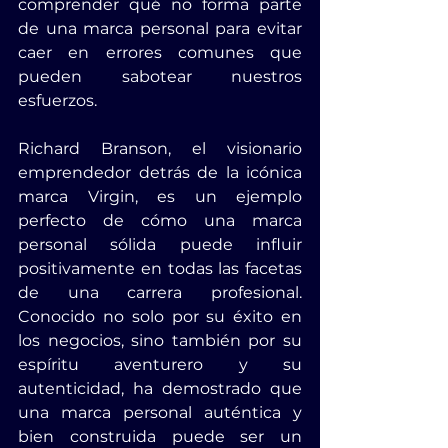
comprender qué no forma parte 
de una marca personal para evitar 
caer en errores comunes que 
pueden sabotear nuestros 
esfuerzos.
Richard Branson, el visionario 
emprendedor detrás de la icónica 
marca Virgin, es un ejemplo 
perfecto de cómo una marca 
personal sólida puede influir 
positivamente en todas las facetas 
de una carrera profesional. 
Conocido no solo por su éxito en 
los negocios, sino también por su 
espíritu aventurero y su 
autenticidad, ha demostrado que 
una marca personal auténtica y 
bien construida puede ser un 