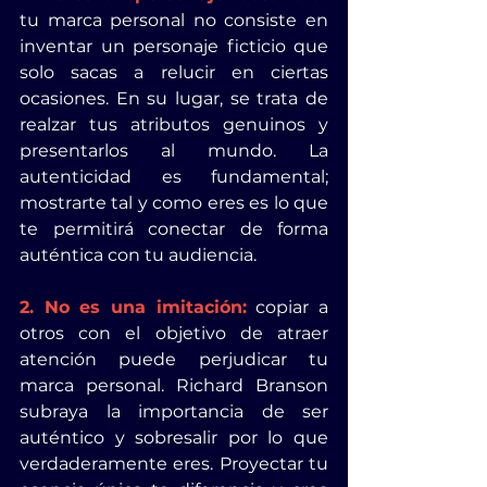
tu marca personal no consiste en 
inventar un personaje ficticio que 
solo sacas a relucir en ciertas 
ocasiones. En su lugar, se trata de 
realzar tus atributos genuinos y 
presentarlos al mundo. La 
autenticidad es fundamental; 
mostrarte tal y como eres es lo que 
te permitirá conectar de forma 
auténtica con tu audiencia.
2. No es una imitación:
 copiar a 
otros con el objetivo de atraer 
atención puede perjudicar tu 
marca personal. Richard Branson 
subraya la importancia de ser 
auténtico y sobresalir por lo que 
verdaderamente eres. Proyectar tu 