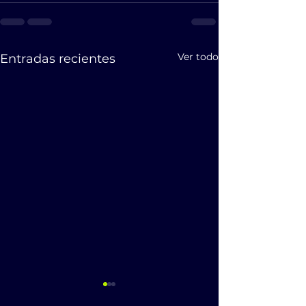
Ver todo
Entradas recientes