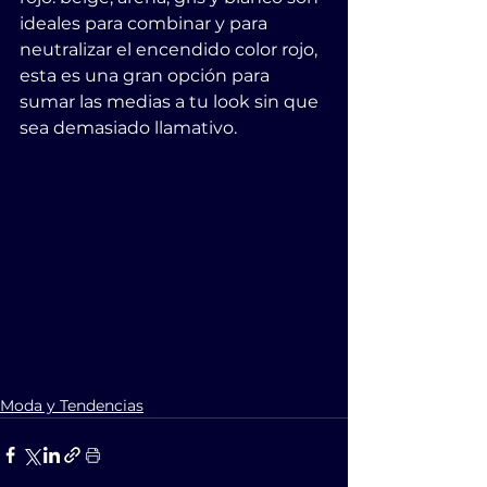
ideales para combinar y para 
neutralizar el encendido color rojo, 
esta es una gran opción para 
sumar las medias a tu look sin que 
sea demasiado llamativo.
Moda y Tendencias