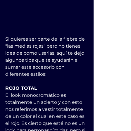
Si quieres ser parte de la fiebre de 
"las medias rojas" pero no tienes 
idea de como usarlas, aquí te dejo 
algunos tips que te ayudarán a 
sumar este accesorio con 
diferentes estilos:
ROJO TOTAL
El look monocromático es 
totalmente un acierto y con esto 
nos referimos a vestir totalmente 
de un color el cual en este caso es 
el rojo. Es cierto que esté no es un 
look para personas tímidas, pero si 