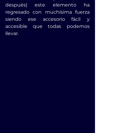
después) este elemento ha 
regresado con muchísima fuerza 
siendo ese accesorio fácil y 
accesible que todas podemos 
llevar.