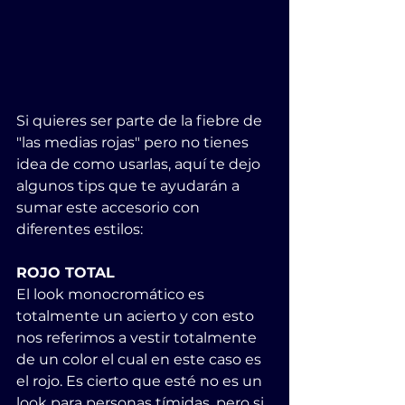
Si quieres ser parte de la fiebre de 
"las medias rojas" pero no tienes 
idea de como usarlas, aquí te dejo 
algunos tips que te ayudarán a 
sumar este accesorio con 
diferentes estilos:
ROJO TOTAL
El look monocromático es 
totalmente un acierto y con esto 
nos referimos a vestir totalmente 
de un color el cual en este caso es 
el rojo. Es cierto que esté no es un 
look para personas tímidas, pero si 