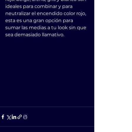
ideales para combinar y para 
neutralizar el encendido color rojo, 
esta es una gran opción para 
sumar las medias a tu look sin que 
sea demasiado llamativo.