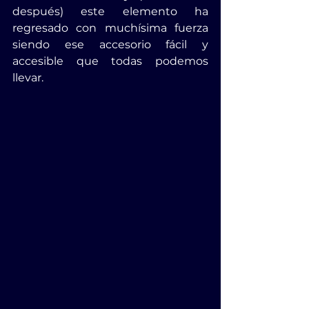
después) este elemento ha 
regresado con muchísima fuerza 
siendo ese accesorio fácil y 
accesible que todas podemos 
llevar.