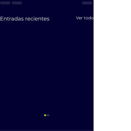
Ver todo
Entradas recientes