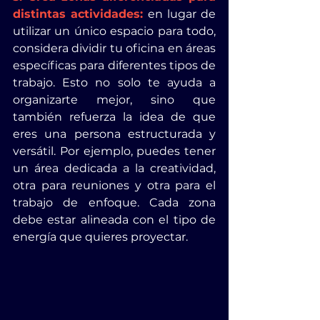
distintas actividades:
 en lugar de 
utilizar un único espacio para todo, 
considera dividir tu oficina en áreas 
específicas para diferentes tipos de 
trabajo. Esto no solo te ayuda a 
organizarte mejor, sino que 
también refuerza la idea de que 
eres una persona estructurada y 
versátil. Por ejemplo, puedes tener 
un área dedicada a la creatividad, 
otra para reuniones y otra para el 
trabajo de enfoque. Cada zona 
debe estar alineada con el tipo de 
energía que quieres proyectar.