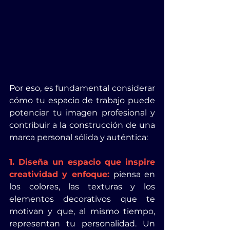
Por eso, es fundamental considerar 
cómo tu espacio de trabajo puede 
potenciar tu imagen profesional y 
contribuir a la construcción de una 
marca personal sólida y auténtica:
1. Diseña un espacio que inspire 
creatividad y enfoque:
piensa en 
los colores, las texturas y los 
elementos decorativos que te 
motivan y que, al mismo tiempo, 
representan tu personalidad. Un 