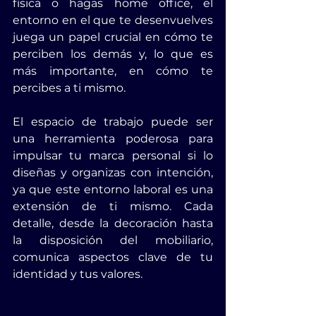
física o hagas home office, el 
entorno en el que te desenvuelves 
juega un papel crucial en cómo te 
perciben los demás y, lo que es 
más importante, en cómo te 
percibes a ti mismo.
El espacio de trabajo puede ser 
una herramienta poderosa para 
impulsar tu marca personal si lo 
diseñas y organizas con intención, 
ya que este entorno laboral es una 
extensión de ti mismo. Cada 
detalle, desde la decoración hasta 
la disposición del mobiliario, 
comunica aspectos clave de tu 
identidad y tus valores.