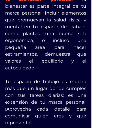
bienestar es parte integral de tu 
marca personal. Incluir elementos 
que promuevan la salud física y 
mental en tu espacio de trabajo, 
como plantas, una buena silla 
ergonómica, o incluso una 
pequeña área para hacer 
estiramientos, demuestra que 
valoras el equilibrio y el 
autocuidado.
Tu espacio de trabajo es mucho 
más que un lugar donde cumples 
con tus tareas diarias; es una 
extensión de tu marca personal. 
¡Aprovecha cada detalle para 
comunicar quién eres y qué 
representa!