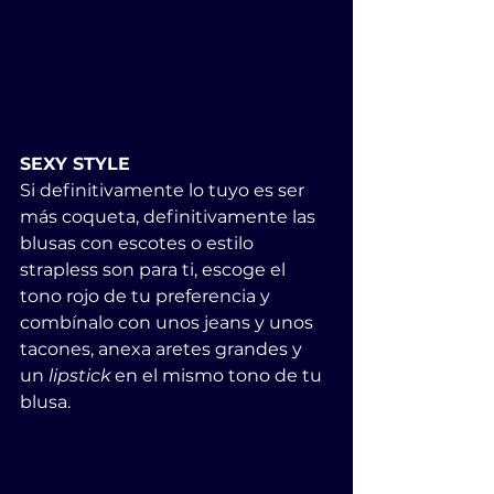
SEXY STYLE
Si definitivamente lo tuyo es ser 
más coqueta, definitivamente las 
blusas con escotes o estilo 
strapless son para ti, escoge el 
tono rojo de tu preferencia y 
combínalo con unos jeans y unos 
tacones, anexa aretes grandes y 
un 
lipstick 
en el mismo tono de tu 
blusa.