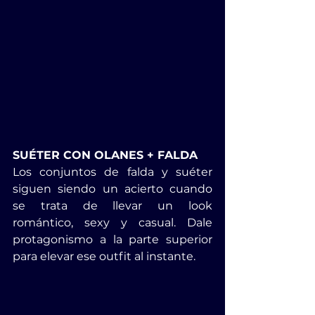
SUÉTER CON OLANES + FALDA
Los conjuntos de falda y suéter 
siguen siendo un acierto cuando 
se trata de llevar un look 
romántico, sexy y casual. Dale 
protagonismo a la parte superior 
para elevar ese outfit al instante.