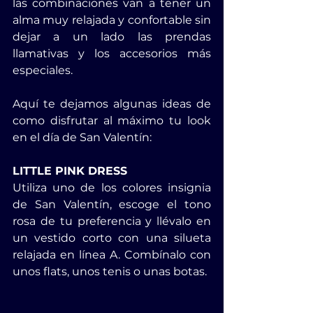
las combinaciones van a tener un 
alma muy relajada y confortable sin 
dejar a un lado las prendas 
llamativas y los accesorios más 
especiales.
Aquí te dejamos algunas ideas de 
como disfrutar al máximo tu look 
en el día de San Valentín:
LITTLE PINK DRESS
Utiliza uno de los colores insignia 
de San Valentín, escoge el tono 
rosa de tu preferencia y llévalo en 
un vestido corto con una silueta 
relajada en línea A. Combínalo con 
unos flats, unos tenis o unas botas.