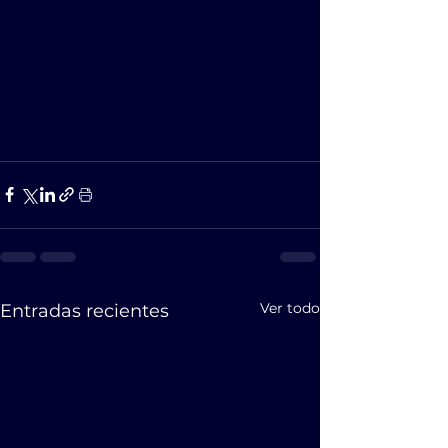
Ver todo
Entradas recientes