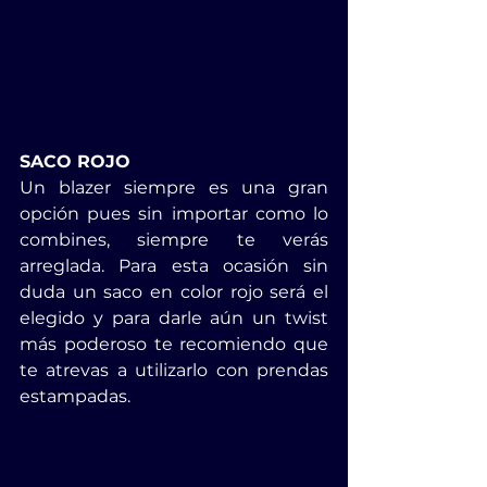
SACO ROJO
Un blazer siempre es una gran 
opción pues sin importar como lo 
combines, siempre te verás 
arreglada. Para esta ocasión sin 
duda un saco en color rojo será el 
elegido y para darle aún un twist 
más poderoso te recomiendo que 
te atrevas a utilizarlo con prendas 
estampadas.