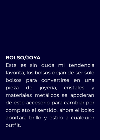
BOLSO/JOYA
Esta es sin duda mi tendencia 
favorita, los bolsos dejan de ser solo 
bolsos para convertirse en una 
pieza de joyería, cristales y 
materiales metálicos se apoderan 
de este accesorio para cambiar por 
completo el sentido, ahora el bolso 
aportará brillo y estilo a cualquier 
outfit.