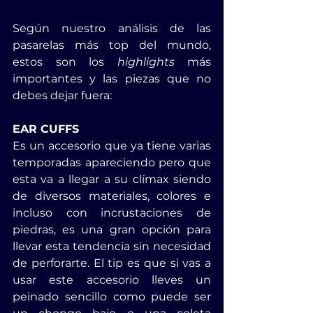
Según nuestro análisis de las 
pasarelas más top del mundo, 
estos son los 
highlights 
más 
importantes y las piezas que no 
debes dejar fuera:
EAR CUFFS
Es un accesorio que ya tiene varias 
temporadas apareciendo pero que 
esta va a llegar a su clímax siendo 
de diversos materiales, colores e 
incluso con incrustaciones de 
piedras, es una gran opción para 
llevar esta tendencia sin necesidad 
de perforarte. El tip es que si vas a 
usar este accesorio lleves un 
peinado sencillo como puede ser 