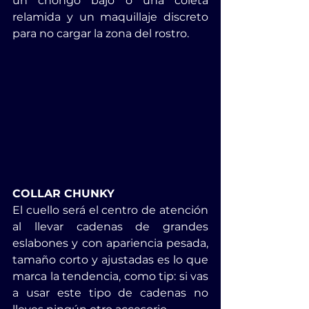
un chongo bajo o una coleta 
relamida y un maquillaje discreto 
para no cargar la zona del rostro.
COLLAR CHUNKY
El cuello será el centro de atención 
al llevar cadenas de grandes 
eslabones y con apariencia pesada, 
tamaño corto y ajustadas es lo que 
marca la tendencia, como tip: si vas 
a usar este tipo de cadenas no 