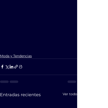
Moda y Tendencias
Ver todo
Entradas recientes