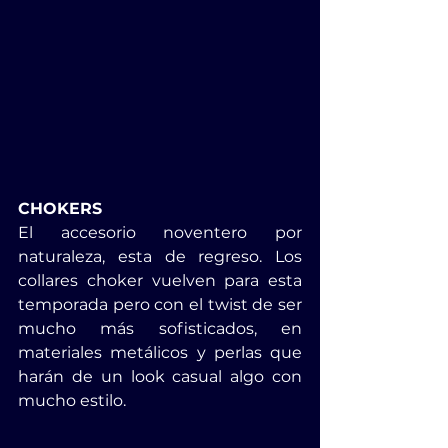
CHOKERS
El accesorio noventero por 
naturaleza, esta de regreso. Los 
collares choker vuelven para esta 
temporada pero con el twist de ser 
mucho más sofisticados, en 
materiales metálicos y perlas que 
harán de un look casual algo con 
mucho estilo.