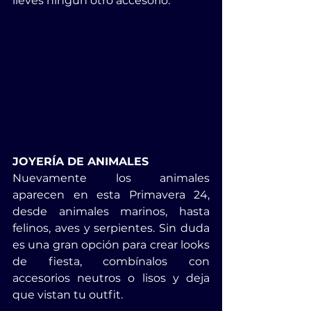
lleves ningún otro accesorio.
JOYERÍA DE ANIMALES
Nuevamente los animales 
aparecen en esta Primavera 24, 
desde animales marinos, hasta 
felinos, aves y serpientes. Sin duda 
es una gran opción para crear looks 
de fiesta, combínalos con 
accesorios neutros o lisos y deja 
que vistan tu outfit.