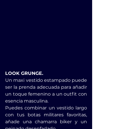
LOOK GRUNGE.
Un maxi vestido estampado puede 
ser la prenda adecuada para añadir 
un toque femenino a un outfit con 
esencia masculina. 
Puedes combinar un vestido largo 
con tus botas militares favoritas, 
añade una chamarra biker y un 
peinado desenfadado.