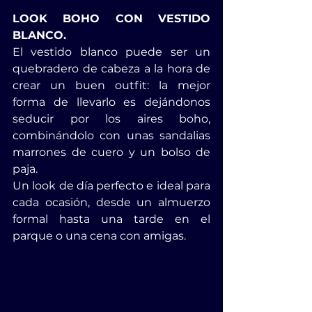
LOOK BOHO CON VESTIDO 
BLANCO.
El vestido blanco puede ser un 
quebradero de cabeza a la hora de 
crear un buen outfit: la mejor 
forma de llevarlo es dejándonos 
seducir por los aires boho, 
combinándolo con unas sandalias 
marrones de cuero y un bolso de 
paja.
Un look de día perfecto e ideal para 
cada ocasión, desde un almuerzo 
formal hasta una tarde en el 
parque o una cena con amigas.