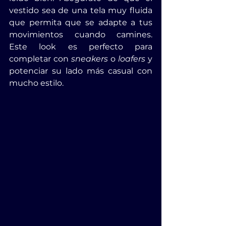
vestido sea de una tela muy fluida 
que permita que se adapte a tus 
movimientos cuando camines. 
Este look es perfecto para 
completar con 
sneakers
 o 
loafers
 y 
potenciar su lado más casual con 
mucho estilo.