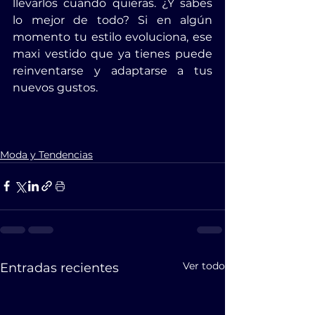
llevarlos cuando quieras. ¿Y sabes 
lo mejor de todo? Si en algún 
momento tu estilo evoluciona, ese 
maxi vestido que ya tienes puede 
reinventarse y adaptarse a tus 
nuevos gustos.
Moda y Tendencias
Ver todo
Entradas recientes