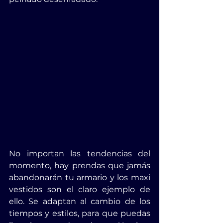
No importan las tendencias del 
momento, hay prendas que jamás 
abandonarán tu armario y los maxi 
vestidos son el claro ejemplo de 
ello. Se adaptan al cambio de los 
tiempos y estilos, para que puedas 