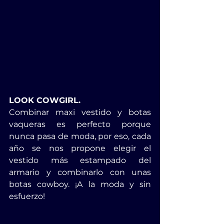
LOOK COWGIRL.
Combinar maxi vestido y botas 
vaqueras es perfecto porque 
nunca pasa de moda, por eso, cada 
año se nos propone elegir el 
vestido más estampado del 
armario y combinarlo con unas 
botas cowboy. ¡A la moda y sin 
esfuerzo!