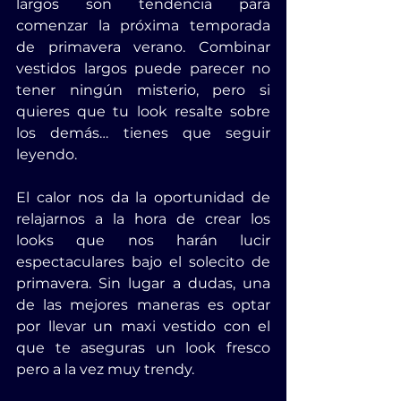
largos son tendencia para 
comenzar la próxima temporada 
de primavera verano. Combinar 
vestidos largos puede parecer no 
tener ningún misterio, pero si 
quieres que tu look resalte sobre 
los demás… tienes que seguir 
leyendo.
El calor nos da la oportunidad de 
relajarnos a la hora de crear los 
looks que nos harán lucir 
espectaculares bajo el solecito de 
primavera. Sin lugar a dudas, una 
de las mejores maneras es optar 
por llevar un maxi vestido con el 
que te aseguras un look fresco 
pero a la vez muy trendy.