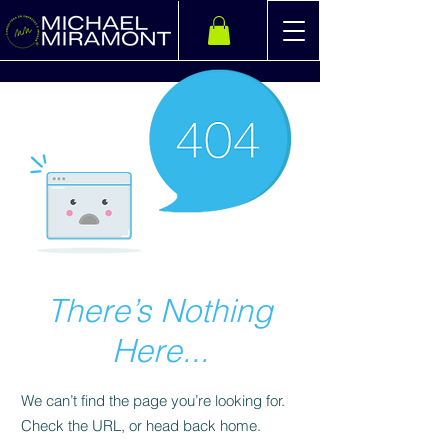
There’s Nothing
Here...
We can’t find the page you’re looking for.
Check the URL, or head back home.