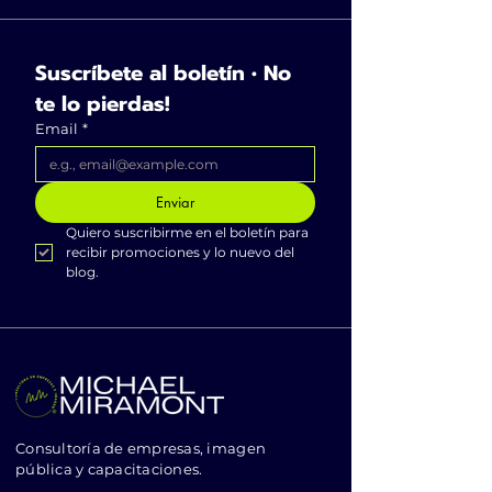
Suscríbete al boletín • No 
te lo pierdas!
Email
*
Enviar
Quiero suscribirme en el boletín para 
recibir promociones y lo nuevo del 
blog.
Consultoría de empresas, imagen
pública y capacitaciones.