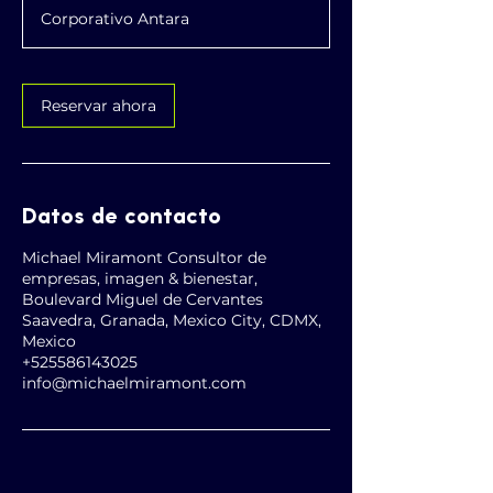
h
Corporativo Antara
Reservar ahora
Datos de contacto
Michael Miramont Consultor de
empresas, imagen & bienestar,
Boulevard Miguel de Cervantes
Saavedra, Granada, Mexico City, CDMX,
Mexico
+525586143025
info@michaelmiramont.com