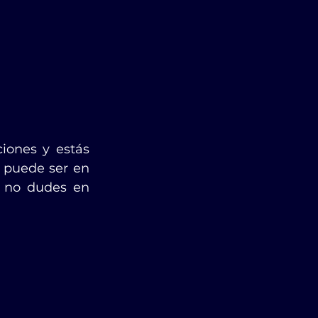
iones y estás 
 puede ser en 
 no dudes en 