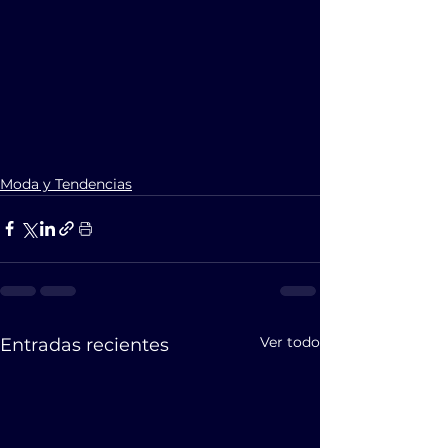
Moda y Tendencias
Ver todo
Entradas recientes