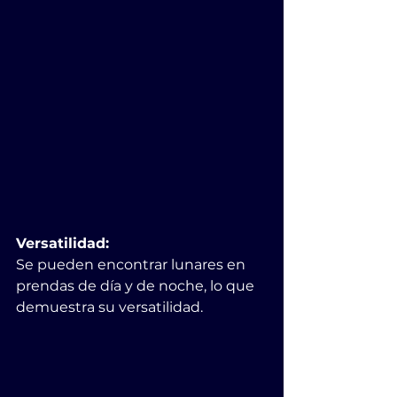
Versatilidad:
Se pueden encontrar lunares en 
prendas de día y de noche, lo que 
demuestra su versatilidad. 