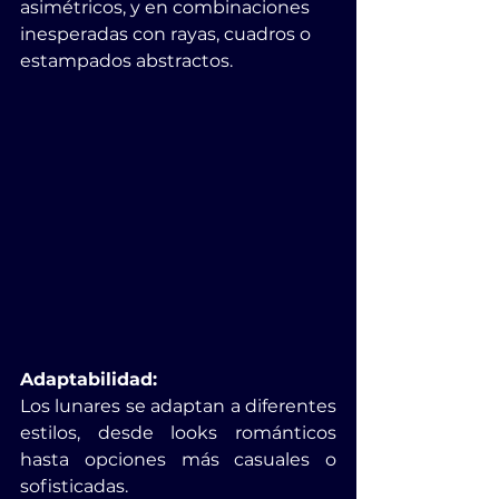
asimétricos, y en combinaciones 
inesperadas con rayas, cuadros o 
estampados abstractos. 
Adaptabilidad:
Los lunares se adaptan a diferentes 
estilos, desde looks románticos 
hasta opciones más casuales o 
sofisticadas. 