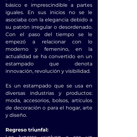
básico e imprescindible a partes 
iguales. 
En sus inicios no se le 
asociaba con la elegancia debido a 
su patrón irregular o desordenado. 
Con el paso del tiempo se le 
empezó a relacionar con lo 
moderno y femenino, en la 
actualidad se ha convertido en un 
estampado que denota 
innovación, revolución y visibilidad.
Es un estampado que se usa en 
diversas industrias y productos: 
moda, accesorios, bolsos, artículos 
de decoración o para el hogar, arte 
y diseño.
Regreso triunfal: