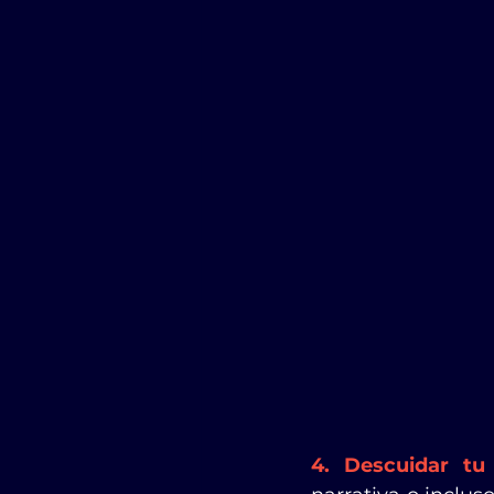
4. Descuidar tu