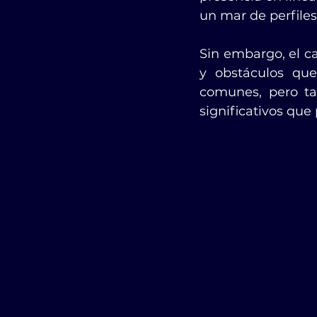
un mar de perfiles
Sin embargo, el ca
y obstáculos que
comunes, pero ta
significativos que