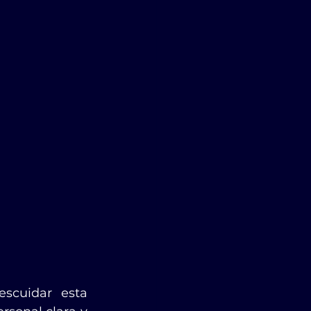
cuidar esta 