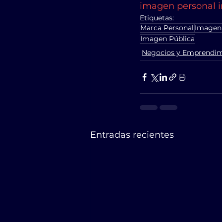
imagen personal i
Etiquetas:
Marca Personal
Imagen
Imagen Pública
Negocios y Emprendim
Entradas recientes