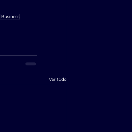
l
Business
Ver todo