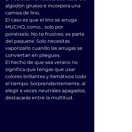
algodón grueso e incorpora una 
camisa de lino.
El caso es que el lino se arruga 
MUCHO, como… solo por 
ponérselo. No te frustres, es parte 
del paquete. Solo necesitas 
vaporizarlo cuando las arrugas se 
conviertan en pliegues.
El hecho de que sea verano no 
significa que tengas que usar 
colores brillantes y llamativos todo 
el tiempo. Sorprendentemente, al 
elegir a veces neutrales apagados, 
destacarás entre la multitud.           