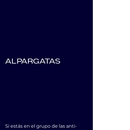
ALPARGATAS          
Si estás en el grupo de las anti-