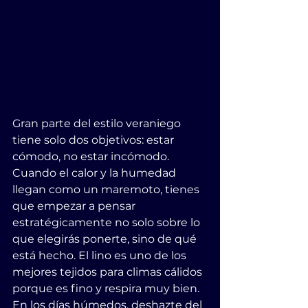
Gran parte del estilo veraniego 
tiene solo dos objetivos: estar 
cómodo, no estar incómodo. 
Cuando el calor y la humedad 
llegan como un maremoto, tienes 
que empezar a pensar 
estratégicamente no solo sobre lo 
que elegirás ponerte, sino de qué 
está hecho. El lino es uno de los 
mejores tejidos para climas cálidos 
porque es fino y respira muy bien. 
En los días húmedos, deshazte del 