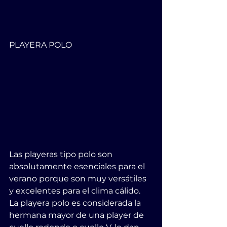
PLAYERA POLO           
Las playeras tipo polo son 
absolutamente esenciales para el 
verano porque son muy versátiles 
y excelentes para el clima cálido. 
La playera polo es considerada la 
hermana mayor de una player de 