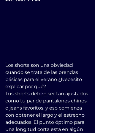
Los shorts son una obviedad 
cuando se trata de las prendas 
básicas para el verano ¿Necesito 
explicar por qué?
Tus shorts deben ser tan ajustados 
como tu par de pantalones chinos 
o jeans favoritos, y eso comienza 
con obtener el largo y el estrecho 
adecuados. El punto óptimo para 
una longitud corta está en algún 