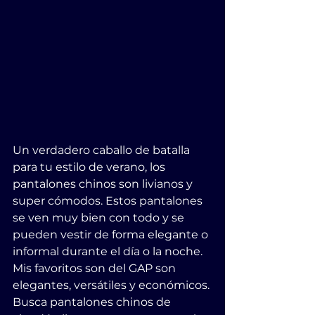
Un verdadero caballo de batalla 
para tu estilo de verano, los 
pantalones chinos son livianos y 
super cómodos. Estos pantalones 
se ven muy bien con todo y se 
pueden vestir de forma elegante o 
informal durante el día o la noche. 
Mis favoritos son del GAP son 
elegantes, versátiles y económicos.
Busca pantalones chinos de 