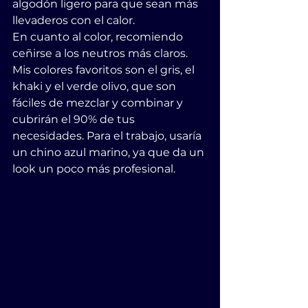
algodón ligero para que sean más 
llevaderos con el calor.
En cuanto al color, recomiendo 
ceñirse a los neutros más claros. 
Mis colores favoritos son el gris, el 
khaki y el verde olivo, que son 
fáciles de mezclar y combinar y 
cubrirán el 90% de tus 
necesidades. Para el trabajo, usaría 
un chino azul marino, ya que da un 
look un poco más profesional.           