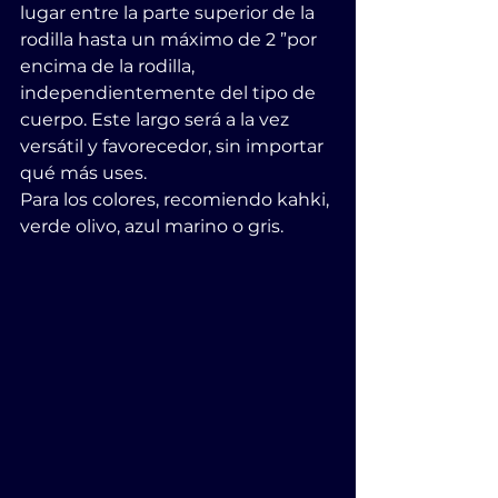
lugar entre la parte superior de la 
rodilla hasta un máximo de 2 ”por 
encima de la rodilla, 
independientemente del tipo de 
cuerpo. Este largo será a la vez 
versátil y favorecedor, sin importar 
qué más uses.
Para los colores, recomiendo kahki, 
verde olivo, azul marino o gris.           