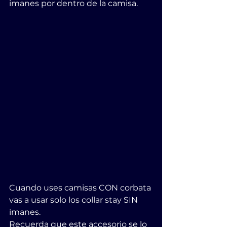
imanes por dentro de la camisa.
Cuando uses camisas CON corbata 
vas a usar solo los collar stay SIN 
imanes.
Recuerda que este accesorio se lo 