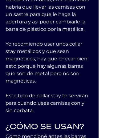
habría que llevar las camisas con 
un sastre para que le haga la 
apertura y así poder cambiarle la 
barra de plástico por la metálica.
Yo recomiendo usar unos collar 
stay metálicos y que sean 
magnéticos, hay que checar bien 
esto porque hay algunas barras 
que son de metal pero no son 
magnéticas.
Este tipo de collar stay te servirán 
para cuando uses camisas con y 
sin corbata.
¿CÓMO SE USAN?
Como mencioné antes las barras 