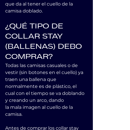
que da al tener el cuello de la 
camisa doblado.
¿QUÉ TIPO DE 
COLLAR STAY 
(BALLENAS) DEBO 
COMPRAR?
Todas las camisas casuales o de 
vestir (sin botones en el cuello) ya 
traen una ballena que 
normalmente es de plástico, el 
cual con el tiempo se va doblando 
y creando un arco, dando 
la mala imagen al cuello de la 
camisa.
Antes de comprar los collar stay 