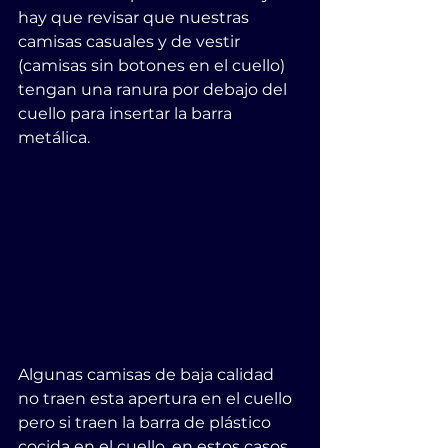
hay que revisar que nuestras 
camisas casuales y de vestir 
(camisas sin botones en el cuello) 
tengan una ranura por debajo del 
cuello para insertar la barra 
metálica.
Algunas camisas de baja calidad 
no traen esta apertura en el cuello 
pero si traen la barra de plástico 
cocida en el cuello, en estos casos 