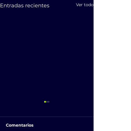
Ver todo
Entradas recientes
Comentarios