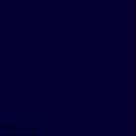
 llegaron a las 