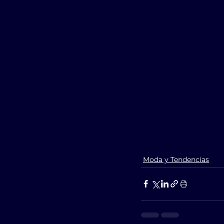
Moda y Tendencias