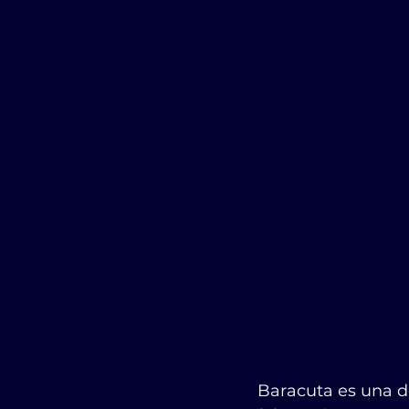
Baracuta es una d