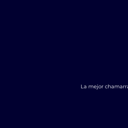
La mejor chamarra p