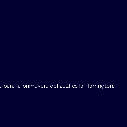
ara la primavera del 2021 es la Harrington:         