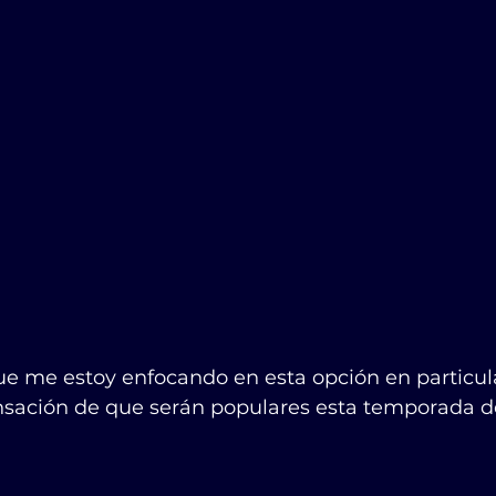
que me estoy enfocando en esta opción en particul
ensación de que serán populares esta temporada d