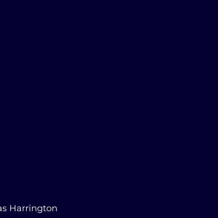
as Harrington 