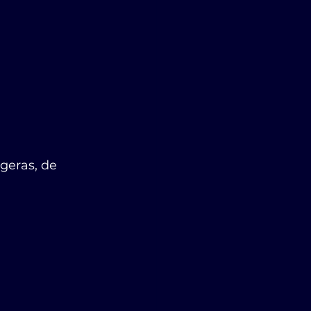
geras, de 