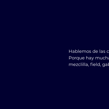
Hablemos de las c
Porque hay muchas
mezclilla, field, ga