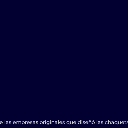
e las empresas originales que diseñó las chaquet