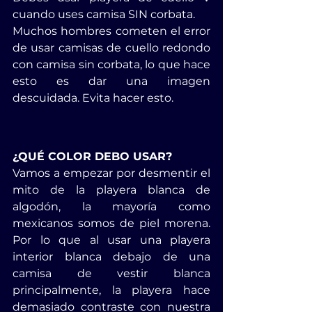
cuando uses camisa SIN corbata.
Muchos hombres cometen el error 
de usar camisas de cuello redondo 
con camisa sin corbata, lo que hace 
esto es dar una imagen 
descuidada. Evita hacer esto.
¿QUÉ COLOR DEBO USAR?
Vamos a empezar por desmentir el 
mito de la playera blanca de 
algodón, la mayoría como 
mexicanos somos de piel morena. 
Por lo que al usar una playera 
interior blanca debajo de una 
camisa de vestir blanca 
principalmente, la playera hace 
demasiado contraste con nuestra 