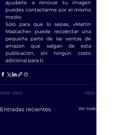
ayudarte a renovar tu imagen 
puedes contactarme por el mismo 
medio.
Solo para que lo sepas, «Martin 
Mastache» puede recolectar una 
pequeña parte de las ventas de 
amazon que salgan de esta 
publicación, sin ningún costo 
adicional para ti.
Ver todo
Entradas recientes