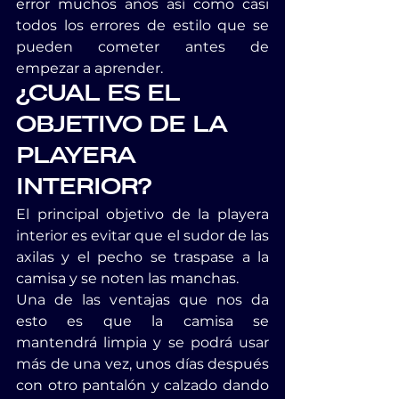
error muchos años así como casi 
todos los errores de estilo que se 
pueden cometer antes de 
empezar a aprender.
¿CUAL ES EL 
OBJETIVO DE LA 
PLAYERA 
INTERIOR?
El principal objetivo de la playera 
interior es evitar que el sudor de las 
axilas y el pecho se traspase a la 
camisa y se noten las manchas.
Una de las ventajas que nos da 
esto es que la camisa se 
mantendrá limpia y se podrá usar 
más de una vez, unos días después 
con otro pantalón y calzado dando 