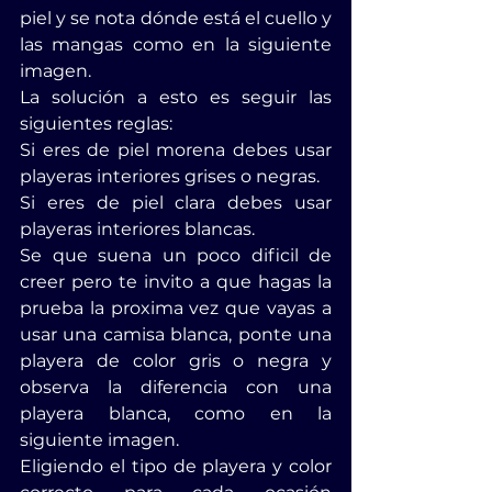
piel y se nota dónde está el cuello y 
las mangas como en la siguiente 
imagen.
La solución a esto es seguir las 
siguientes reglas:
Si eres de piel morena debes usar 
playeras interiores grises o negras.
Si eres de piel clara debes usar 
playeras interiores blancas.
Se que suena un poco dificil de 
creer pero te invito a que hagas la 
prueba la proxima vez que vayas a 
usar una camisa blanca, ponte una 
playera de color gris o negra y 
observa la diferencia con una 
playera blanca, como en la 
siguiente imagen.
Eligiendo el tipo de playera y color 