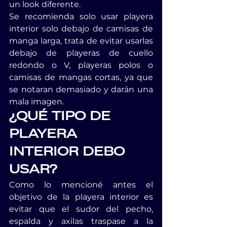
un look diferente.
Se recomienda solo usar playera 
interior solo debajo de camisas de 
manga larga, trata de evitar usarlas 
debajo de playeras de cuello 
redondo o V, playeras polos o 
camisas de mangas cortas, ya que 
se notaran demasiado y darán una 
mala imagen.
¿QUÉ TIPO DE 
PLAYERA 
INTERIOR DEBO 
USAR?
Como lo mencioné antes el 
objetivo de la playera interior es 
evitar que el sudor del pecho, 
espalda y axilas traspase a la 