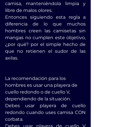
camisa, manteniéndola limpia y 
libre de malos olores.
Entonces siguiendo esta regla a 
diferencia de lo que muchos 
hombres creen las camisetas sin 
mangas no cumplen este objetivo, 
¿por qué? por el simple hecho de 
que no retienen el sudor de las 
axilas.
La recomendación para los 
hombres es usar una playera de 
cuello redondo o de cuello V, 
dependiendo de la situación.
Debes usar playera de cuello 
redondo cuando uses camisa CON 
corbata.
Debes usar playera de cuello V 