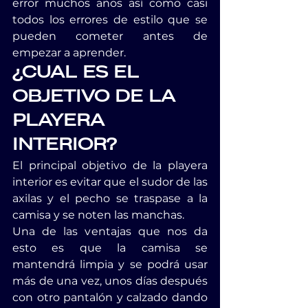
error muchos años así como casi 
todos los errores de estilo que se 
pueden cometer antes de 
empezar a aprender.
¿CUAL ES EL 
OBJETIVO DE LA 
PLAYERA 
INTERIOR?
El principal objetivo de la playera 
interior es evitar que el sudor de las 
axilas y el pecho se traspase a la 
camisa y se noten las manchas.
Una de las ventajas que nos da 
esto es que la camisa se 
mantendrá limpia y se podrá usar 
más de una vez, unos días después 
con otro pantalón y calzado dando 