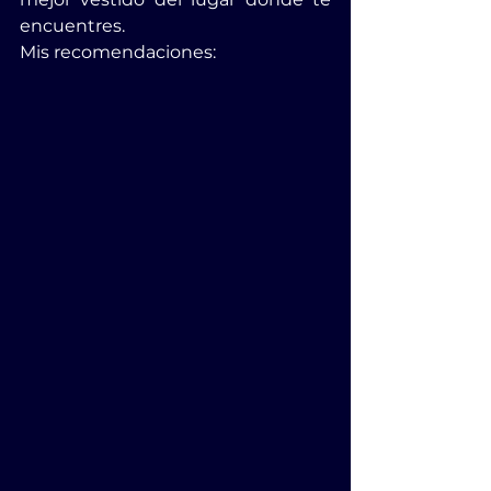
encuentres.
Mis recomendaciones: