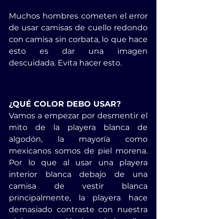
Muchos hombres cometen el error 
de usar camisas de cuello redondo 
con camisa sin corbata, lo que hace 
esto es dar una imagen 
descuidada. Evita hacer esto.
¿QUÉ COLOR DEBO USAR?
Vamos a empezar por desmentir el 
mito de la playera blanca de 
algodón, la mayoría como 
mexicanos somos de piel morena. 
Por lo que al usar una playera 
interior blanca debajo de una 
camisa de vestir blanca 
principalmente, la playera hace 
demasiado contraste con nuestra 