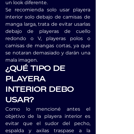
un look diferente.
Se recomienda solo usar playera 
interior solo debajo de camisas de 
manga larga, trata de evitar usarlas 
debajo de playeras de cuello 
redondo o V, playeras polos o 
camisas de mangas cortas, ya que 
se notaran demasiado y darán una 
mala imagen.
¿QUÉ TIPO DE 
PLAYERA 
INTERIOR DEBO 
USAR?
Como lo mencioné antes el 
objetivo de la playera interior es 
evitar que el sudor del pecho, 
espalda y axilas traspase a la 