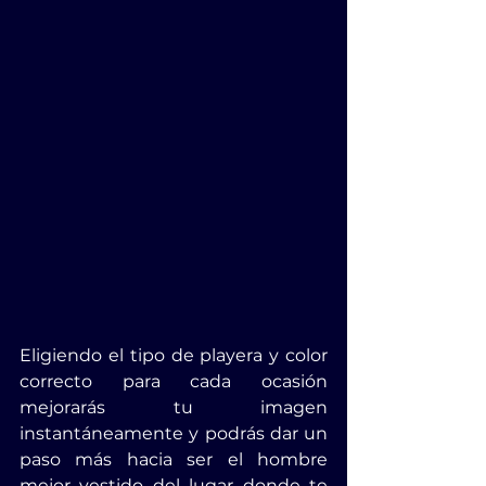
Eligiendo el tipo de playera y color 
correcto para cada ocasión 
mejorarás tu imagen 
instantáneamente y podrás dar un 
paso más hacia ser el hombre 
mejor vestido del lugar donde te 