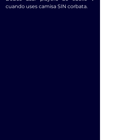
cuando uses camisa SIN corbata.