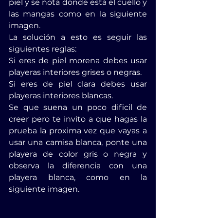
piel y se nota dónde está el cuello y 
las mangas como en la siguiente 
imagen.
La solución a esto es seguir las 
siguientes reglas:
Si eres de piel morena debes usar 
playeras interiores grises o negras.
Si eres de piel clara debes usar 
playeras interiores blancas.
Se que suena un poco dificil de 
creer pero te invito a que hagas la 
prueba la proxima vez que vayas a 
usar una camisa blanca, ponte una 
playera de color gris o negra y 
observa la diferencia con una 
playera blanca, como en la 
siguiente imagen.