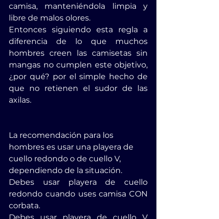
camisa, manteniéndola limpia y 
libre de malos olores.
Entonces siguiendo esta regla a 
diferencia de lo que muchos 
hombres creen las camisetas sin 
mangas no cumplen este objetivo, 
¿por qué? por el simple hecho de 
que no retienen el sudor de las 
axilas.
La recomendación para los 
hombres es usar una playera de 
cuello redondo o de cuello V, 
dependiendo de la situación.
Debes usar playera de cuello 
redondo cuando uses camisa CON 
corbata.
Debes usar playera de cuello V 