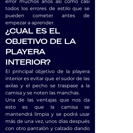
error muchos años así como casi 
todos los errores de estilo que se 
pueden cometer antes de 
empezar a aprender.
¿CUAL ES EL 
OBJETIVO DE LA 
PLAYERA 
INTERIOR?
El principal objetivo de la playera 
interior es evitar que el sudor de las 
axilas y el pecho se traspase a la 
camisa y se noten las manchas.
Una de las ventajas que nos da 
esto es que la camisa se 
mantendrá limpia y se podrá usar 
más de una vez, unos días después 
con otro pantalón y calzado dando 