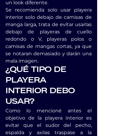
un look diferente.
Se recomienda solo usar playera 
interior solo debajo de camisas de 
manga larga, trata de evitar usarlas 
debajo de playeras de cuello 
redondo o V, playeras polos o 
camisas de mangas cortas, ya que 
se notaran demasiado y darán una 
mala imagen.
¿QUÉ TIPO DE 
PLAYERA 
INTERIOR DEBO 
USAR?
Como lo mencioné antes el 
objetivo de la playera interior es 
evitar que el sudor del pecho, 
espalda y axilas traspase a la 