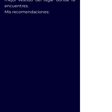
encuentres.
Mis recomendaciones: