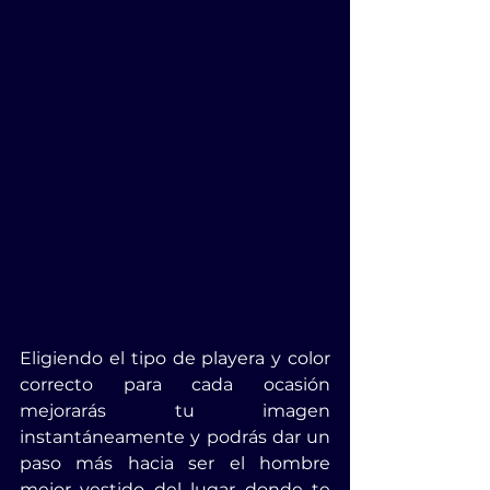
Eligiendo el tipo de playera y color 
correcto para cada ocasión 
mejorarás tu imagen 
instantáneamente y podrás dar un 
paso más hacia ser el hombre 
mejor vestido del lugar donde te 