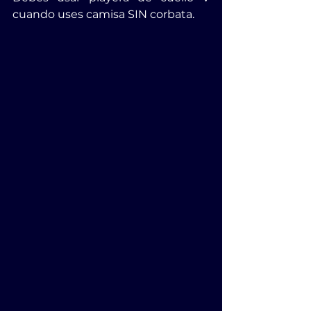
cuando uses camisa SIN corbata.