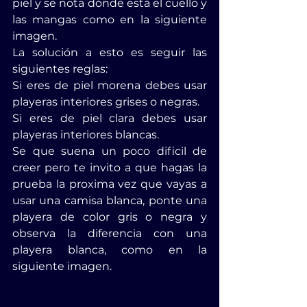
piel y se nota dónde está el cuello y 
las mangas como en la siguiente 
imagen.
La solución a esto es seguir las 
siguientes reglas:
Si eres de piel morena debes usar 
playeras interiores grises o negras.
Si eres de piel clara debes usar 
playeras interiores blancas.
Se que suena un poco dificil de 
creer pero te invito a que hagas la 
prueba la proxima vez que vayas a 
usar una camisa blanca, ponte una 
playera de color gris o negra y 
observa la diferencia con una 
playera blanca, como en la 
siguiente imagen.