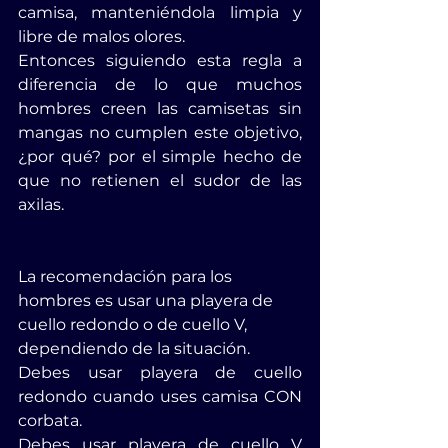
camisa, manteniéndola limpia y 
libre de malos olores.
Entonces siguiendo esta regla a 
diferencia de lo que muchos 
hombres creen las camisetas sin 
mangas no cumplen este objetivo, 
¿por qué? por el simple hecho de 
que no retienen el sudor de las 
axilas.
La recomendación para los 
hombres es usar una playera de 
cuello redondo o de cuello V, 
dependiendo de la situación.
Debes usar playera de cuello 
redondo cuando uses camisa CON 
corbata.
Debes usar playera de cuello V 