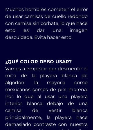
Muchos hombres cometen el error 
de usar camisas de cuello redondo 
con camisa sin corbata, lo que hace 
esto es dar una imagen 
descuidada. Evita hacer esto.
¿QUÉ COLOR DEBO USAR?
Vamos a empezar por desmentir el 
mito de la playera blanca de 
algodón, la mayoría como 
mexicanos somos de piel morena. 
Por lo que al usar una playera 
interior blanca debajo de una 
camisa de vestir blanca 
principalmente, la playera hace 
demasiado contraste con nuestra 