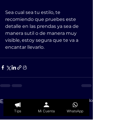
Sea cual sea tu estilo, te 
recomiendo que pruebes este 
detalle en las prendas ya sea de 
manera sutil o de manera muy 
visible, estoy segura que te va a 
encantar llevarlo.
Ver todo
Entradas recientes
Tips
Mi Cuenta
WhatsApp