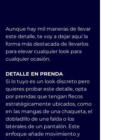
Aunque hay mil maneras de llevar 
este detalle, te voy a dejar aquí la 
forma más destacada de llevarlos 
para elevar cualquier look para 
cualquier ocasión.
DETALLE EN PRENDA
Si lo tuyo es un look discreto pero 
quieres probar este detalle, opta 
por prendas que tengan flecos 
estratégicamente ubicados, como 
en las mangas de una chaqueta, el 
dobladillo de una falda o los 
laterales de un pantalón. Este 
enfoque añade movimiento y 