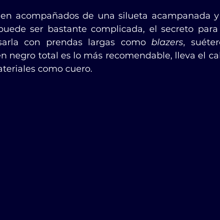
enen acompañados de una silueta acampanada y 
uede ser bastante complicada, el secreto para 
sarla con prendas largas como 
blazers
en negro total es lo más recomendable, lleva el ca
ateriales como cuero.