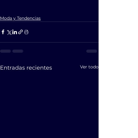
Moda y Tendencias
Ver todo
Entradas recientes