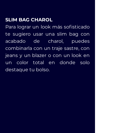
SLIM BAG CHAROL
Para lograr un look más sofisticado 
te sugiero usar una slim bag con 
acabado de charol, puedes 
combinarla con un traje sastre, con 
jeans y un blazer o con un look en 
un color total en donde solo 
destaque tu bolso.