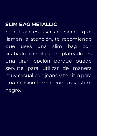
SLIM BAG METALLIC
Si lo tuyo es usar accesorios que 
llamen la atención, te recomiendo 
que uses una slim bag con 
acabado metálico, el plateado es 
una gran opción porque puede 
servirte para utilizar de manera 
muy casual con jeans y tenis o para 
una ocasión formal con un vestido 
negro.