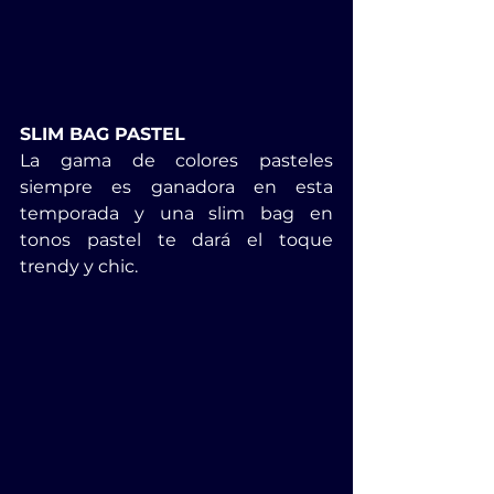
SLIM BAG PASTEL
La gama de colores pasteles 
siempre es ganadora en esta 
temporada y una slim bag en 
tonos pastel te dará el toque 
trendy y chic.