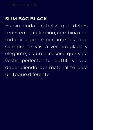
indispensable.
SLIM BAG BLACK
Es sin duda un bolso que debes 
tener en tu colección, combina con 
todo y algo importante es que 
siempre te vas a ver arreglada y 
elegante, es un accesorio que va a 
vestir perfecto tu outfit y que 
dependiendo del material te dará 
un toque diferente.