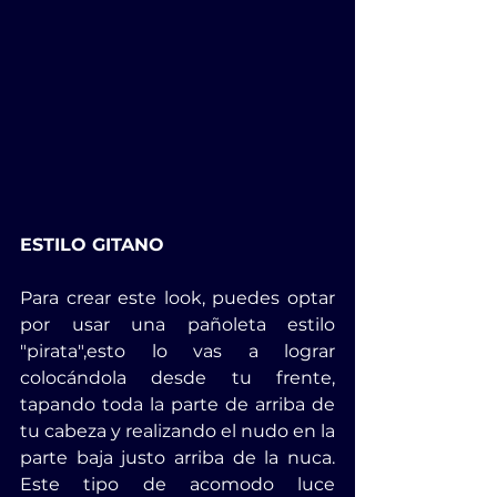
ESTILO GITANO
Para crear este look, puedes optar 
por usar una pañoleta estilo 
"pirata",esto lo vas a lograr 
colocándola desde tu frente, 
tapando toda la parte de arriba de 
tu cabeza y realizando el nudo en la 
parte baja justo arriba de la nuca. 
Este tipo de acomodo luce 