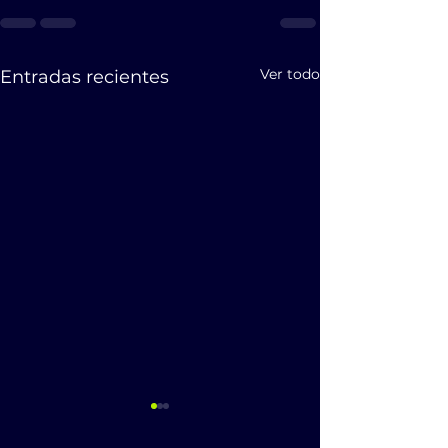
Ver todo
Entradas recientes