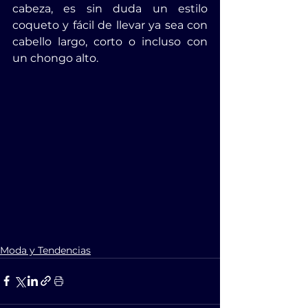
cabeza, es sin duda un estilo 
coqueto y fácil de llevar ya sea con 
cabello largo, corto o incluso con 
un chongo alto.
Moda y Tendencias