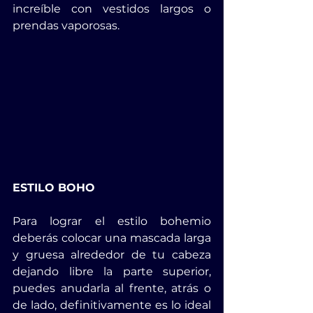
increíble con vestidos largos o 
prendas vaporosas.
ESTILO BOHO
Para lograr el estilo bohemio 
deberás colocar una mascada larga 
y gruesa alrededor de tu cabeza 
dejando libre la parte superior, 
puedes anudarla al frente, atrás o 
de lado, definitivamente es lo ideal 