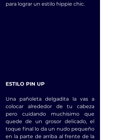
para lograr un estilo hippie chic.
ESTILO PIN UP
Una pañoleta delgadita la vas a 
colocar alrededor de tu cabeza 
pero cuidando muchísimo que 
quede de un grosor delicado, el 
toque final lo da un nudo pequeño 
en la parte de arriba al frente de la 