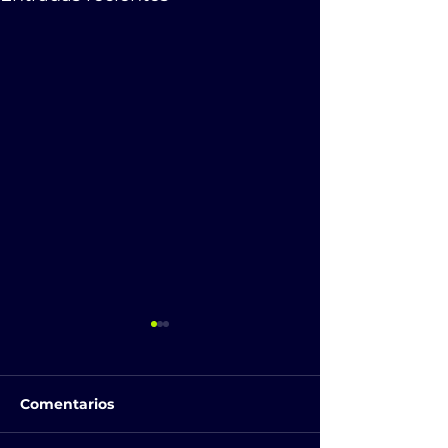
Comentarios