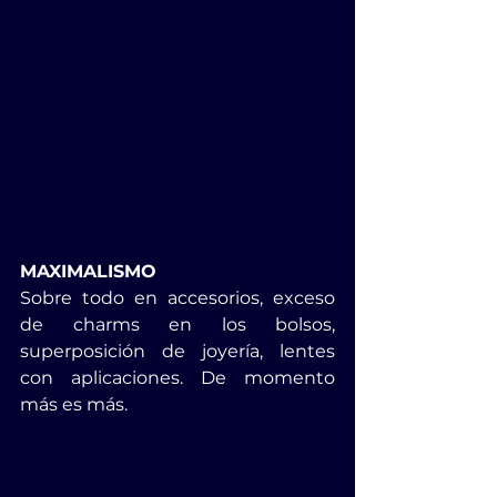
MAXIMALISMO
Sobre todo en accesorios, exceso 
de charms en los bolsos, 
superposición de joyería, lentes 
con aplicaciones. De momento 
más es más.