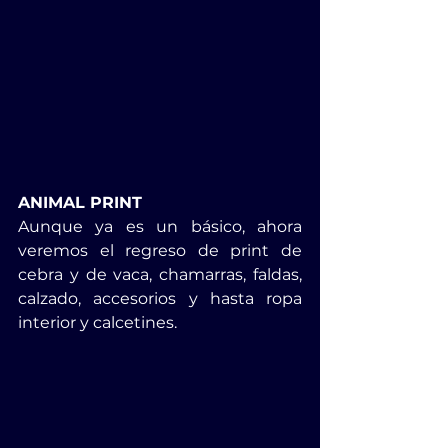
ANIMAL PRINT
Aunque ya es un básico, ahora 
veremos el regreso de print de 
cebra y de vaca, chamarras, faldas, 
calzado, accesorios y hasta ropa 
interior y calcetines.