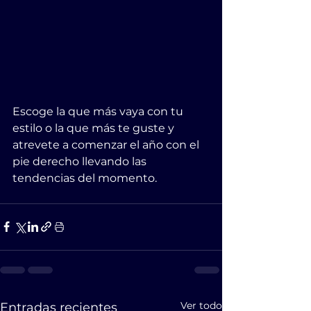
Escoge la que más vaya con tu 
estilo o la que más te guste y 
atrevete a comenzar el año con el 
pie derecho llevando las 
tendencias del momento.
Ver todo
Entradas recientes