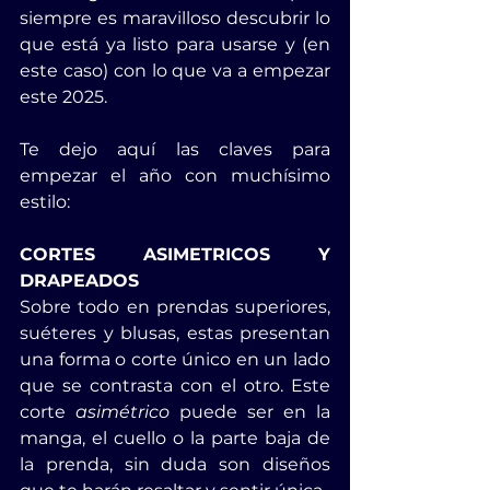
siempre es maravilloso descubrir lo 
que está ya listo para usarse y (en 
este caso) con lo que va a empezar 
este 2025.
Te dejo aquí las claves para 
empezar el año con muchísimo 
estilo:
CORTES ASIMETRICOS Y 
DRAPEADOS
Sobre todo en prendas superiores, 
suéteres y blusas, estas p
resentan 
una forma o corte único en un lado 
que se contrasta con el otro. Este 
corte 
asimétrico
 puede ser en la 
manga, el cuello o la parte baja de 
la prenda, sin duda son diseños 