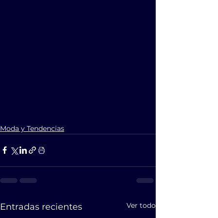
Moda y Tendencias
Ver todo
Entradas recientes