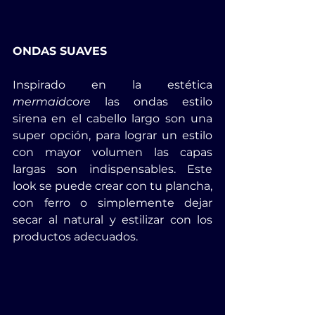
ONDAS SUAVES
Inspirado en la estética 
mermaidcore
 las ondas estilo 
sirena en el cabello largo son una 
super opción, para lograr un estilo 
con mayor volumen las capas 
largas son indispensables. Este 
look se puede crear con tu plancha, 
con ferro o simplemente dejar 
secar al natural y estilizar con los 
productos adecuados.