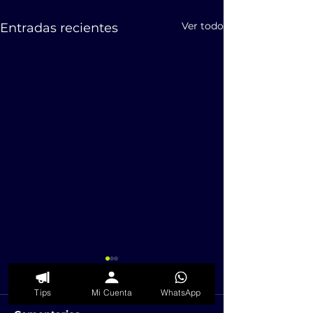
Ver todo
Entradas recientes
Tips
Mi Cuenta
WhatsApp