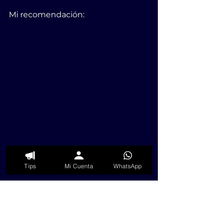
Mi recomendación: 
Tips
Mi Cuenta
WhatsApp