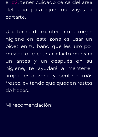
el 
#2
, tener cuidado cerca del area 
del ano para que no vayas a 
cortarte.
Una forma de mantener una mejor 
higiene en esta zona es usar un 
bidet en tu baño, que les juro por 
mi vida que este artefacto marcará 
un antes y un después en su 
higiene, te ayudará a mantener 
limpia esta zona y sentirte más 
fresco, evitando que queden restos 
de heces.
Mi recomendación: