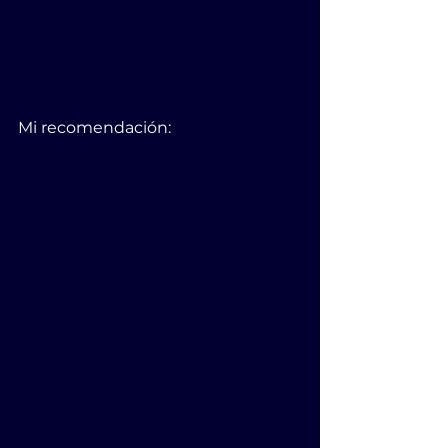
Mi recomendación: