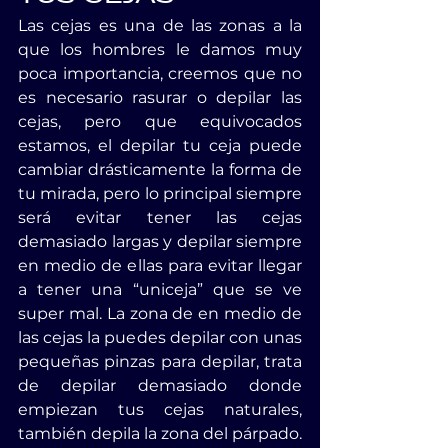
Las cejas es una de las zonas a la 
que los hombres le damos muy 
poca importancia, creemos que no 
es necesario rasurar o depilar las 
cejas, pero que equivocados 
estamos, el depilar tu ceja puede 
cambiar drásticamente la forma de 
tu mirada, pero lo principal siempre 
será evitar tener las cejas 
demasiado largas y depilar siempre 
en medio de ellas para evitar llegar 
a tener una “uniceja” que se ve 
super mal. La zona de en medio de 
las cejas la puedes depilar con unas 
pequeñas pinzas para depilar, trata 
de depilar demasiado donde 
empiezan tus cejas naturales, 
también depila la zona del párpado.