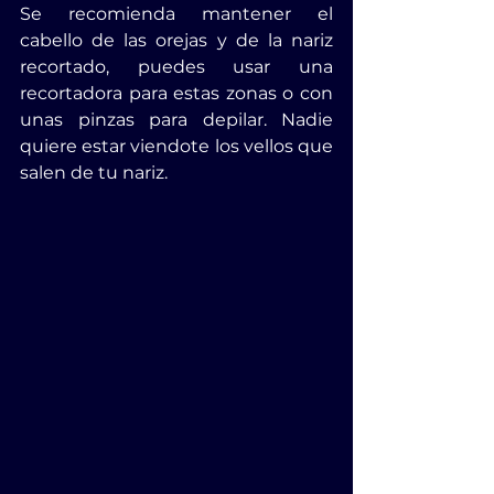
Se recomienda mantener el 
cabello de las orejas y de la nariz 
recortado, puedes usar una 
recortadora para estas zonas o con 
unas pinzas para depilar. Nadie 
quiere estar viendote los vellos que 
salen de tu nariz.