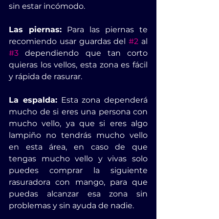
sin estar incómodo.
Las piernas:
 Para las piernas te 
recomiendo usar guardas del 
#2
 al 
#3
 dependiendo que tan corto 
quieras los vellos, esta zona es fácil 
y rápida de rasurar.
La espalda:
 Esta zona dependerá 
mucho de si eres una persona con 
mucho vello, ya que si eres algo 
lampiño no tendrás mucho vello 
en esta área, en caso de que 
tengas mucho vello y vivas solo 
puedes comprar la siguiente 
rasuradora con mango, para que 
puedas alcanzar esa zona sin 
problemas y sin ayuda de nadie.