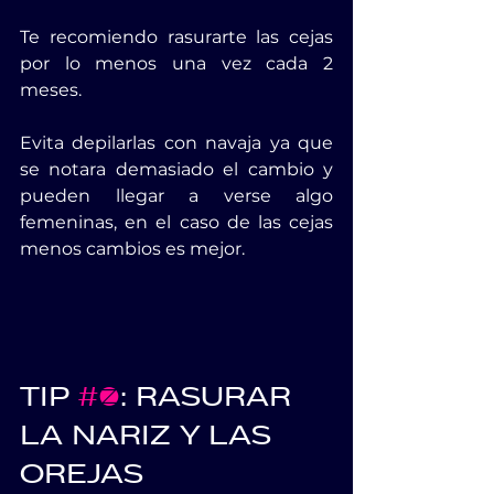
Te recomiendo rasurarte las cejas 
por lo menos una vez cada 2 
meses.
Evita depilarlas con navaja ya que 
se notara demasiado el cambio y 
pueden llegar a verse algo 
femeninas, en el caso de las cejas 
menos cambios es mejor.
TIP 
#4
: RASURAR 
LA NARIZ Y LAS 
OREJAS