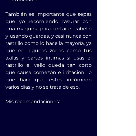
También es importante que sepas 
que yo recomiendo rasurar con 
una máquina para cortar el cabello 
y usando guardas, y casi nunca con 
rastrillo como lo hace la mayoría, ya 
que en algunas zonas como tus 
axilas y partes intimas si usas el 
rastrillo el vello queda tan corto 
que causa comezón e irritación, lo 
que hará que estés incómodo 
varios días y no se trata de eso.
Mis recomendaciones: