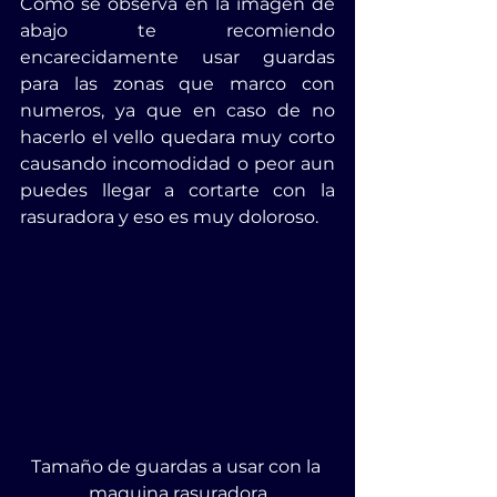
Como se observa en la imagen de 
abajo te recomiendo 
encarecidamente usar guardas 
para las zonas que marco con 
numeros, ya que en caso de no 
hacerlo el vello quedara muy corto 
causando incomodidad o peor aun 
puedes llegar a cortarte con la 
rasuradora y eso es muy doloroso.
Tamaño de guardas a usar con la 
maquina rasuradora