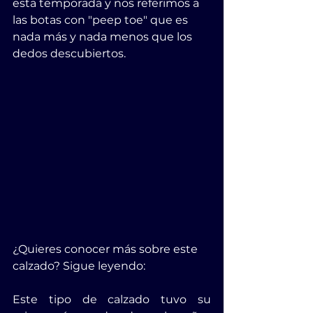
esta temporada y nos referimos a 
las botas con "peep toe" que es 
nada más y nada menos que los 
dedos descubiertos.
¿Quieres conocer más sobre este 
calzado? Sigue leyendo:
Este tipo de calzado tuvo su 