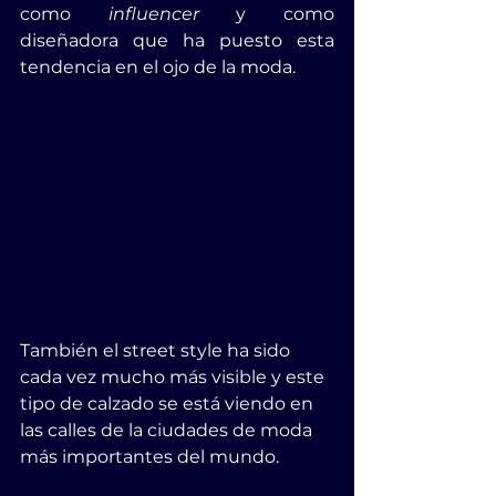
como 
influencer
 y como 
diseñadora que ha puesto esta 
tendencia en el ojo de la moda.
También el street style ha sido 
cada vez mucho más visible y este 
tipo de calzado se está viendo en 
las calles de la ciudades de moda 
más importantes del mundo.