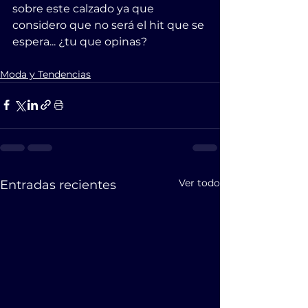
sobre este calzado ya que 
considero que no será el hit que se 
espera... ¿tu que opinas?
Moda y Tendencias
Ver todo
Entradas recientes