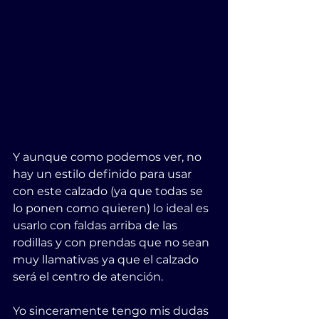
Y aunque como podemos ver, no 
hay un estilo definido para usar 
con este calzado (ya que todas se 
lo ponen como quieren) lo ideal es 
usarlo con faldas arriba de las 
rodillas y con prendas que no sean 
muy llamativas ya que el calzado 
será el centro de atención.
Yo sinceramente tengo mis dudas 