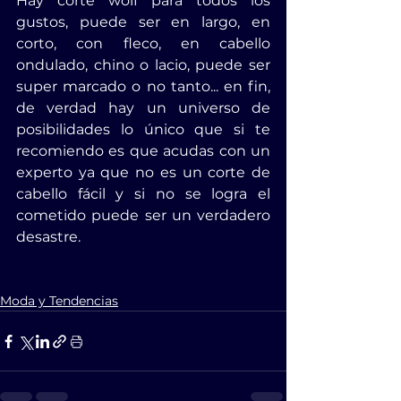
Hay corte wolf para todos los 
gustos, puede ser en largo, en 
corto, con fleco, en cabello 
ondulado, chino o lacio, puede ser 
super marcado o no tanto... en fin, 
de verdad hay un universo de 
posibilidades lo único que si te 
recomiendo es que acudas con un 
experto ya que no es un corte de 
cabello fácil y si no se logra el 
cometido puede ser un verdadero 
desastre.
Moda y Tendencias