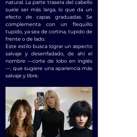
natural. La parte trasera del cabello 
suele ser más larga, lo que da un 
efecto de capas graduadas. Se 
complementa con un flequillo 
tupido, ya sea de cortina, tupido de 
frente o de lado.
Este estilo busca lograr un aspecto 
salvaje y desenfadado, de ahí el 
nombre —corte de lobo en inglés
—, que sugiere una apariencia más 
salvaje y libre.